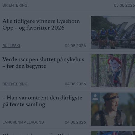
ORIENTERING
05.08.2026
Alle tidligere vinnere Lysebotn
Opp – og favoritter 2026
RULLESKI
04.08.2026
Verdenscupen sluttet på sykehus
– før den begynte
ORIENTERING
04.08.2026
– Han var omtrent den dårligste
på første samling
LANGRENN ALLROUND
04.08.2026