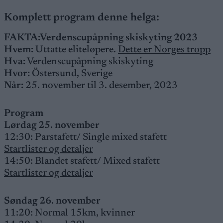
Komplett program denne helga:
FAKTA:
Verdenscupåpning skiskyting 2023
Hvem:
Uttatte eliteløpere.
Dette er Norges tropp
Hva:
Verdenscupåpning skiskyting
Hvor:
Östersund, Sverige
Når:
25. november til 3. desember, 2023
Program
Lørdag 25. november
12:30: Parstafett/ Single mixed stafett
Startlister og detaljer
14:50: Blandet stafett/ Mixed stafett
Startlister og detaljer
Søndag 26. november
11:20: Normal 15km, kvinner