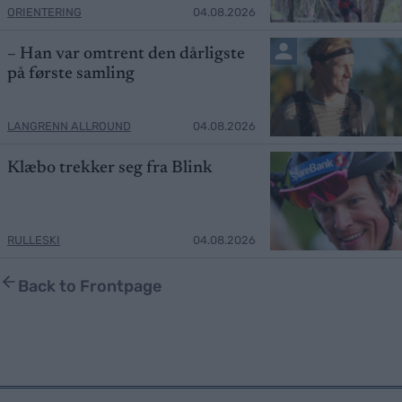
ORIENTERING
04.08.2026
– Han var omtrent den dårligste
på første samling
LANGRENN ALLROUND
04.08.2026
Klæbo trekker seg fra Blink
RULLESKI
04.08.2026
Back to Frontpage