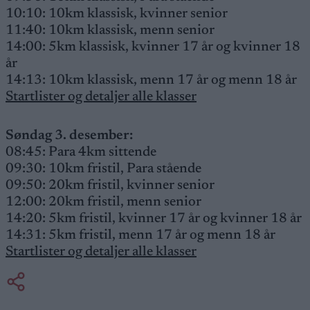
10:10: 10km klassisk, kvinner senior
11:40: 10km klassisk, menn senior
14:00: 5km klassisk, kvinner 17 år og kvinner 18
år
14:13: 10km klassisk, menn 17 år og menn 18 år
Startlister og detaljer alle klasser
Søndag 3. desember:
08:45: Para 4km sittende
09:30: 10km fristil, Para stående
09:50: 20km fristil, kvinner senior
12:00: 20km fristil, menn senior
14:20: 5km fristil, kvinner 17 år og kvinner 18 år
14:31: 5km fristil, menn 17 år og menn 18 år
Startlister og detaljer alle klasser