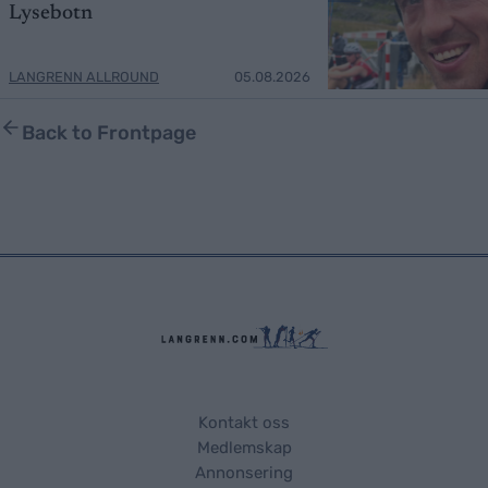
Lysebotn
LANGRENN ALLROUND
05.08.2026
Back to Frontpage
Kontakt oss
Medlemskap
Annonsering