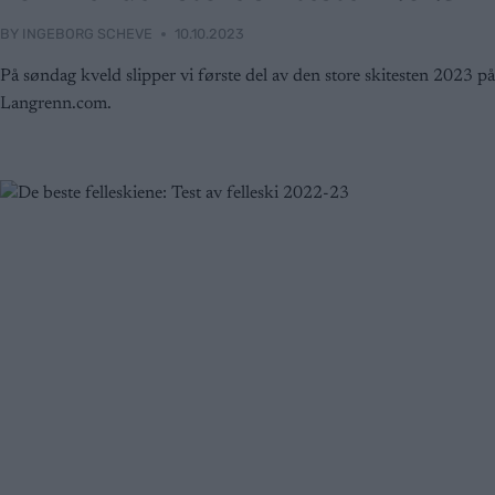
BY
INGEBORG SCHEVE
10.10.2023
På søndag kveld slipper vi første del av den store skitesten 2023 på
Langrenn.com.