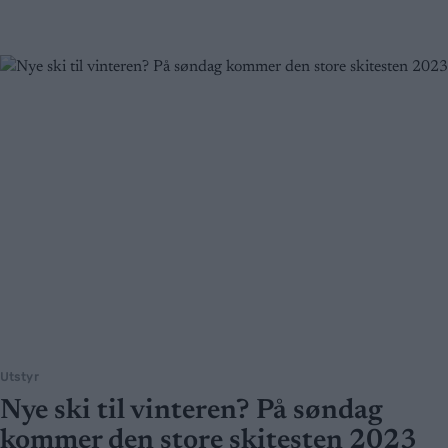
Utstyr
Nye ski til vinteren? På søndag
kommer den store skitesten 2023