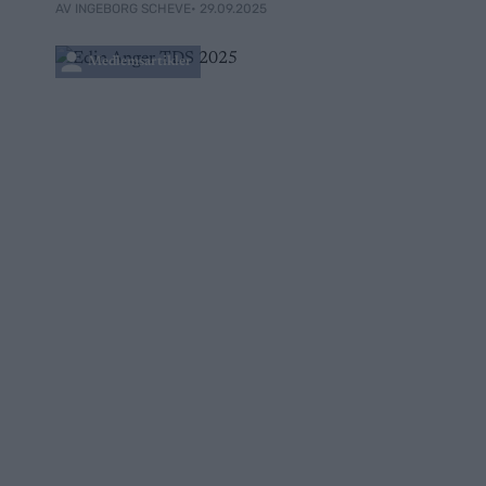
• 29.09.2025
AV INGEBORG SCHEVE
Medlemsartikler