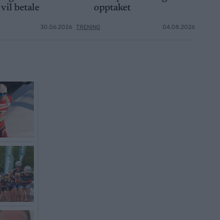
vil betale
opptaket
30.06.2026
TRENING
04.08.2026