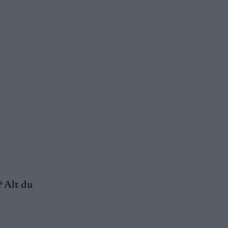
? Alt du