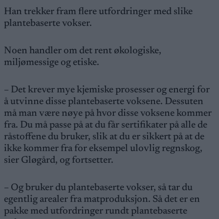
Han trekker fram flere utfordringer med slike
plantebaserte vokser.
Noen handler om det rent økologiske,
miljømessige og etiske.
– Det krever mye kjemiske prosesser og energi for
å utvinne disse plantebaserte voksene. Dessuten
må man være nøye på hvor disse voksene kommer
fra. Du må passe på at du får sertifikater på alle de
råstoffene du bruker, slik at du er sikkert på at de
ikke kommer fra for eksempel ulovlig regnskog,
sier Gløgård, og fortsetter.
– Og bruker du plantebaserte vokser, så tar du
egentlig arealer fra matproduksjon. Så det er en
pakke med utfordringer rundt plantebaserte