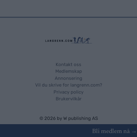
Kontakt oss
Medlemskap
Annonsering
Vil du skrive for langrenn.com?
Privacy policy
Brukervilkår
© 2026 by
W publishing AS
Bli medlem nå →