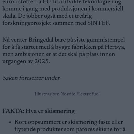
euro i støtte fra EU til å utvikle teknologien og
komme i gang med produksjonen i kommersiell
skala. De jobber også med et treårig
forskningsprosjekt sammen med SINTEF.
Nå venter Bringedal bare på siste gummistempel
for å få startet med å bygge fabrikken på Herøya,
men ambisjonen er at det skal på plass innen
utgangen av 2025.
Saken fortsetter under
Illustrasjon: Nordic Electrofuel
FAKTA: Hva er skismøring
Kort oppsummert er skismøring faste eller
flytende produkter som påføres skiene for å