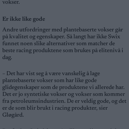
vokser.
Er ikke like gode
Andre utfordringer med plantebaserte vokser går
på kvalitet og egenskaper. Så langt har ikke Swix
funnet noen slike alternativer som matcher de
beste racing produktene som brukes på elitenivå i
dag.
– Det har vist seg å være vanskelig å lage
plantebaserte vokser som har like gode
glidegenskaper som de produktene vi allerede har.
Det er jo syntetiske vokser og vokser som kommer
fra petroleumsindustrien. De er veldig gode, og det
er de som blir brukt i racing produkter, sier
Gløgård.