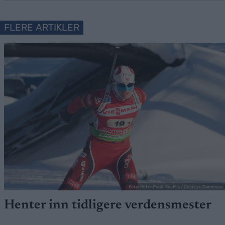
FLERE ARTIKLER
Foto: Peter Porai-Koshits/ Creative Commons
Henter inn tidligere verdensmester