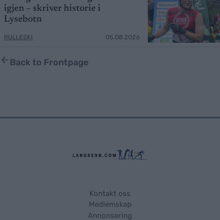
igjen – skriver historie i
Lysebotn
RULLESKI
05.08.2026
Back to Frontpage
Kontakt oss
Medlemskap
Annonsering