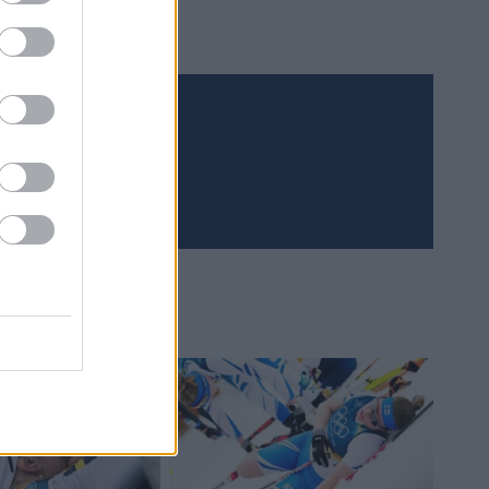
Meld deg på