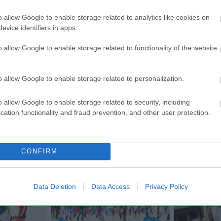
o allow Google to enable storage related to analytics like cookies on
evice identifiers in apps.
o allow Google to enable storage related to functionality of the website
etsbrev
o allow Google to enable storage related to personalization.
o allow Google to enable storage related to security, including
cation functionality and fraud prevention, and other user protection.
CONFIRM
Data Deletion
Data Access
Privacy Policy