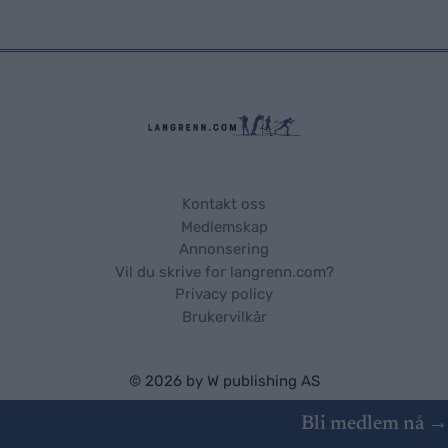
Kontakt oss
Medlemskap
Annonsering
Vil du skrive for langrenn.com?
Privacy policy
Brukervilkår
© 2026 by
W publishing AS
Bli medlem nå →