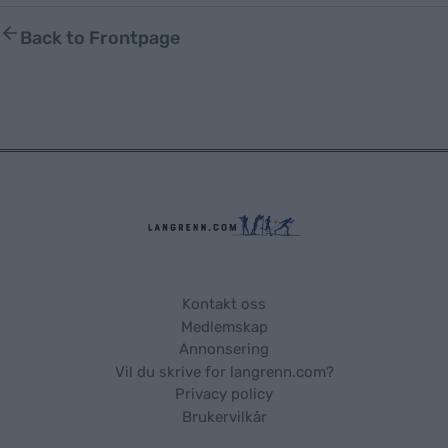
Back to Frontpage
Kontakt oss
Medlemskap
Annonsering
Vil du skrive for langrenn.com?
Privacy policy
Brukervilkår