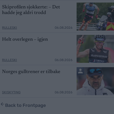
Skiprofilen sjokkerte: – Det
hadde jeg aldri trodd
RULLESKI
06.08.2026
Helt overlegen – igjen
RULLESKI
06.08.2026
Norges gulltrener er tilbake
SKISKYTING
06.08.2026
Back to Frontpage