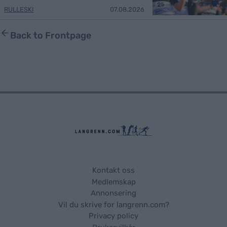
RULLESKI
07.08.2026
Back to Frontpage
Kontakt oss
Medlemskap
Annonsering
Vil du skrive for langrenn.com?
Privacy policy