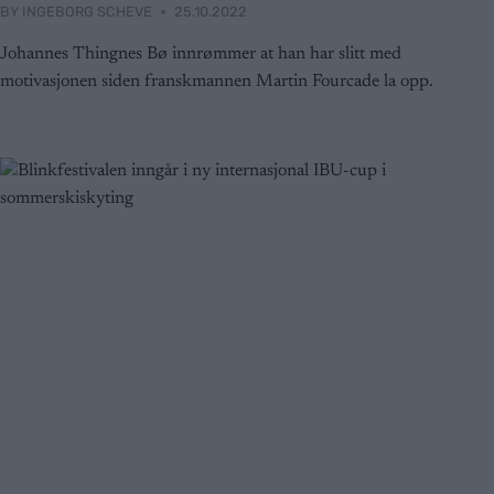
BY
INGEBORG SCHEVE
25.10.2022
Johannes Thingnes Bø innrømmer at han har slitt med
motivasjonen siden franskmannen Martin Fourcade la opp.