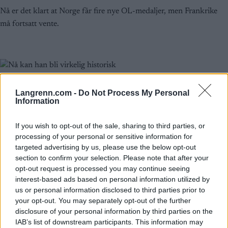
Nå er det klart at Norge får fire nye OL-medaljer, men Frankrike
må fortsatt vente.
Langrenn.com -
Do Not Process My Personal
Information
If you wish to opt-out of the sale, sharing to third parties, or
processing of your personal or sensitive information for
targeted advertising by us, please use the below opt-out
section to confirm your selection. Please note that after your
opt-out request is processed you may continue seeing
interest-based ads based on personal information utilized by
us or personal information disclosed to third parties prior to
your opt-out. You may separately opt-out of the further
disclosure of your personal information by third parties on the
IAB’s list of downstream participants. This information may
Skiskyting