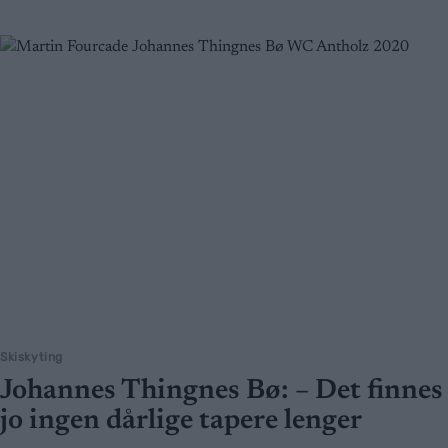
Skiskyting
Johannes Thingnes Bø: – Det finnes
jo ingen dårlige tapere lenger