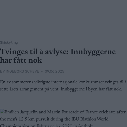
Skiskyting
Tvinges til å avlyse: Innbyggerne
har fått nok
BY
INGEBORG SCHEVE
09.06.2025
En av sommerens viktigste internasjonale konkurranser tvinges til å
sette årets arrangement på vent: Innbyggerne i byen har fått nok.