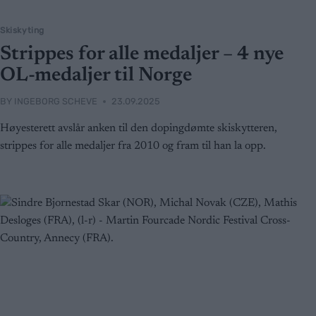
Skiskyting
Strippes for alle medaljer – 4 nye
OL-medaljer til Norge
BY
INGEBORG SCHEVE
23.09.2025
Høyesterett avslår anken til den dopingdømte skiskytteren,
strippes for alle medaljer fra 2010 og fram til han la opp.