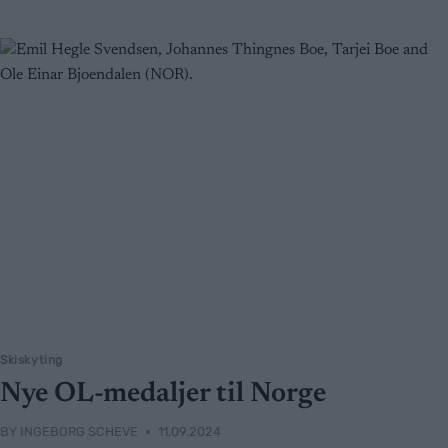
Skiskyting
Nye OL-medaljer til Norge
BY
INGEBORG SCHEVE
11.09.2024