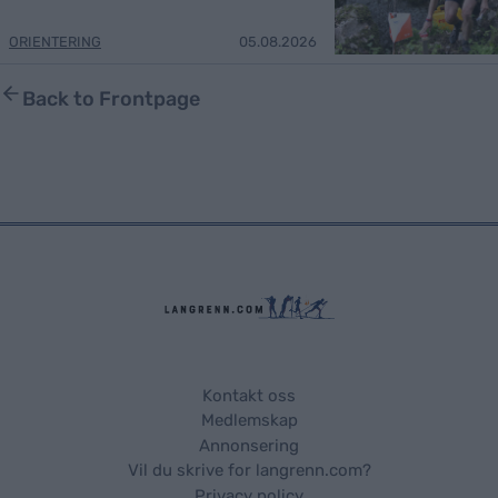
ORIENTERING
05.08.2026
Back to Frontpage
Kontakt oss
Medlemskap
Annonsering
Vil du skrive for langrenn.com?
Privacy policy