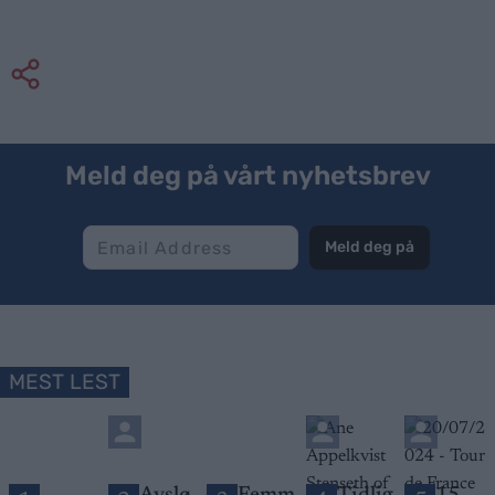
Meld deg på vårt nyhetsbrev
Meld deg på
MEST LEST