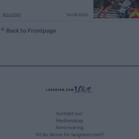
RULLESKI
06.08.2026
Back to Frontpage
Kontakt oss
Medlemskap
Annonsering
Vil du skrive for langrenn.com?