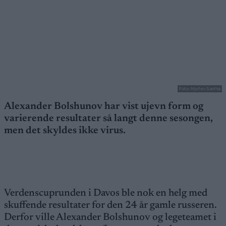
Foto: Morten Sætha
Alexander Bolshunov har vist ujevn form og
varierende resultater så langt denne sesongen,
men det skyldes ikke virus.
Verdenscuprunden i Davos ble nok en helg med
skuffende resultater for den 24 år gamle russeren.
Derfor ville Alexander Bolshunov og legeteamet i