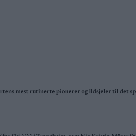
ens mest rutinerte pionerer og ildsjeler til det sp