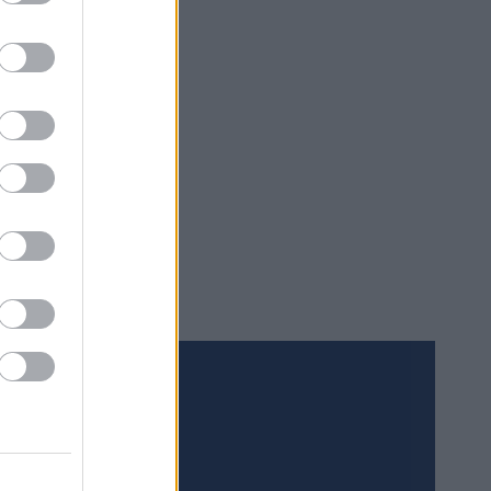
Meld deg på