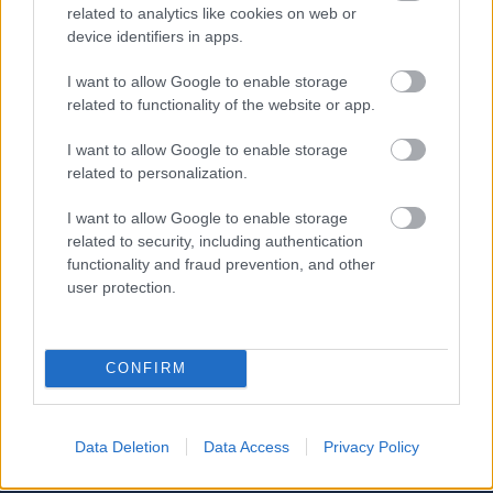
related to analytics like cookies on web or
device identifiers in apps.
I want to allow Google to enable storage
related to functionality of the website or app.
I want to allow Google to enable storage
related to personalization.
I want to allow Google to enable storage
related to security, including authentication
functionality and fraud prevention, and other
user protection.
CONFIRM
Meld deg på vårt nyhetsbrev
Data Deletion
Data Access
Privacy Policy
Meld deg på