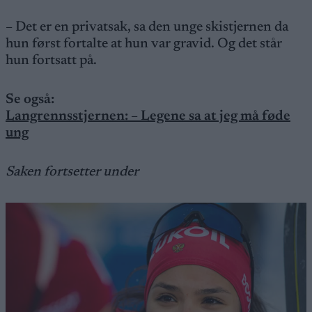
– Det er en privatsak, sa den unge skistjernen da
hun først fortalte at hun var gravid. Og det står
hun fortsatt på.
Se også:
Langrennsstjernen: – Legene sa at jeg må føde
ung
Saken fortsetter under