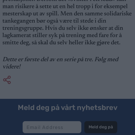
man risikere å sette ut en hel tropp i for eksempel
mesterskap ut av spill. Men den samme solidariske
tankegangen bør også være til stede i din
treningsgruppe. Hvis du selv ikke ønsker at din
lagkamerat stiller syk på trening med fare for å
smitte deg, så skal du selv heller ikke gjøre det.
Dette er første del av en serie på tre. Følg med
videre!
Meld deg på vårt nyhetsbrev
Meld deg på