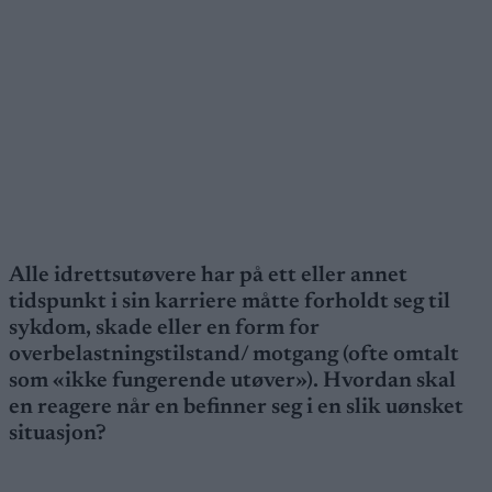
Alle idrettsutøvere har på ett eller annet
tidspunkt i sin karriere måtte forholdt seg til
sykdom, skade eller en form for
overbelastningstilstand/ motgang (ofte omtalt
som «ikke fungerende utøver»). Hvordan skal
en reagere når en befinner seg i en slik uønsket
situasjon?