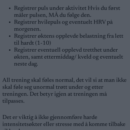
Registrer puls under aktivitet Hvis du først
måler pulsen, MÅ du følge den.
Registrer hvilepuls og eventuelt HRV på
morgenen.
Registrer øktens opplevde belastning fra lett
til hardt (1-10)
Registrer eventuell opplevd tretthet under
økten, samt ettermiddag/ kveld og eventuelt
neste dag.
All trening skal føles normal, det vil si at man ikke
skal føle seg unormal trøtt under og etter
treningen. Det betyr igjen at treningen må
tilpasses.
Det er viktig å ikke gjennomføre harde
intensitetsøkter eller stresse med å komme tilbake