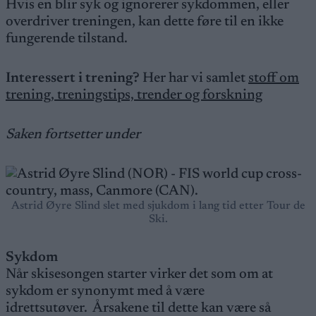
Hvis en blir syk og ignorerer sykdommen, eller
overdriver treningen, kan dette føre til en ikke
fungerende tilstand.
Interessert i trening?
Her har vi samlet
stoff om
trening, treningstips, trender og forskning
Saken fortsetter under
Astrid Øyre Slind slet med sjukdom i lang tid etter Tour de
Ski.
Sykdom
Når skisesongen starter virker det som om at
sykdom er synonymt med å være
idrettsutøver. Årsakene til dette kan være så