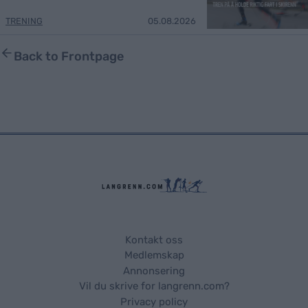
TRENING
05.08.2026
Back to Frontpage
Kontakt oss
Medlemskap
Annonsering
Vil du skrive for langrenn.com?
Privacy policy