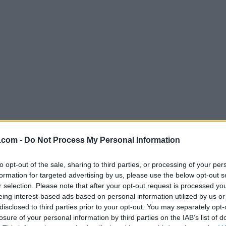
.com -
Do Not Process My Personal Information
to opt-out of the sale, sharing to third parties, or processing of your per
formation for targeted advertising by us, please use the below opt-out s
r selection. Please note that after your opt-out request is processed y
eing interest-based ads based on personal information utilized by us or
disclosed to third parties prior to your opt-out. You may separately opt-
losure of your personal information by third parties on the IAB’s list of